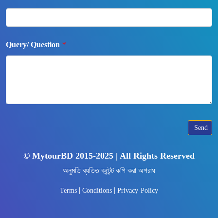
Query/ Question
*
Send
© MytourBD 2015-2025 | All Rights Reserved
অনুমতি ব্যতিত কন্টেন্ট কপি করা অপরাধ
|
|
Terms
Conditions
Privacy-Policy