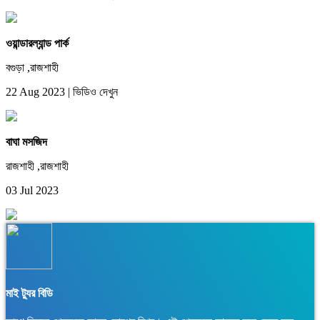
ওয়ান্ডারল্যান্ড পার্ক
বগুড়া ,রাজশাহী
22 Aug 2023
|
ভিডিও দেখুন
বাঘা মসজিদ
রাজশাহী ,রাজশাহী
03 Jul 2023
মাই ট্যুর বিডি