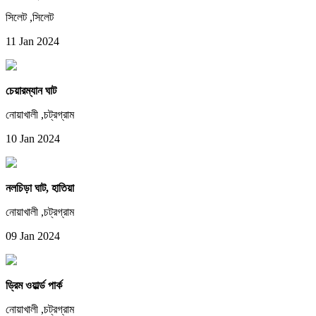
সিলেট ,সিলেট
11 Jan 2024
চেয়ারম্যান ঘাট
নোয়াখালী ,চট্রগ্রাম
10 Jan 2024
নলচিড়া ঘাট, হাতিয়া
নোয়াখালী ,চট্রগ্রাম
09 Jan 2024
ড্রিম ওয়ার্ল্ড পার্ক
নোয়াখালী ,চট্রগ্রাম