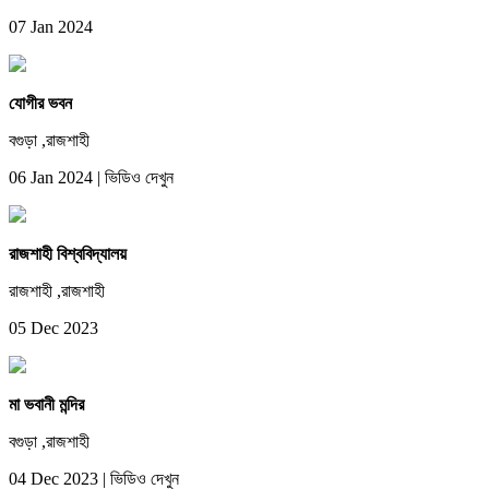
07 Jan 2024
যোগীর ভবন
বগুড়া ,রাজশাহী
06 Jan 2024
|
ভিডিও দেখুন
রাজশাহী বিশ্ববিদ্যালয়
রাজশাহী ,রাজশাহী
05 Dec 2023
মা ভবানী মন্দির
বগুড়া ,রাজশাহী
04 Dec 2023
|
ভিডিও দেখুন