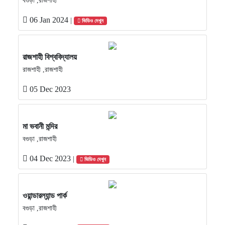
বগুড়া ,রাজশাহী
06 Jan 2024
|
ভিডিও দেখুন
রাজশাহী বিশ্ববিদ্যালয়
রাজশাহী ,রাজশাহী
05 Dec 2023
মা ভবানী মন্দির
বগুড়া ,রাজশাহী
04 Dec 2023
|
ভিডিও দেখুন
ওয়ান্ডারল্যান্ড পার্ক
বগুড়া ,রাজশাহী