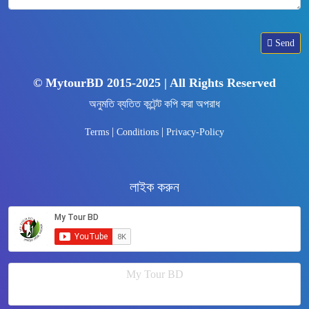
Send
© MytourBD 2015-2025 | All Rights Reserved
অনুমতি ব্যতিত কন্টেন্ট কপি করা অপরাধ
|
|
Terms
Conditions
Privacy-Policy
লাইক করুন
My Tour BD