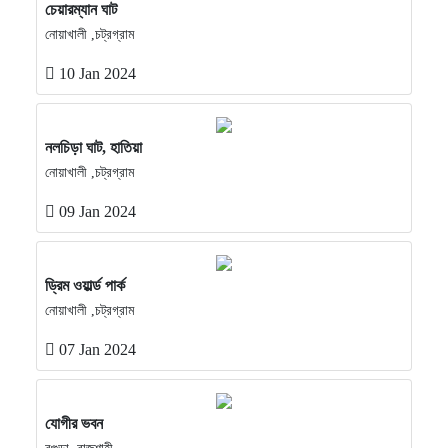
চেয়ারম্যান ঘাট
নোয়াখালী ,চট্রগ্রাম
10 Jan 2024
নলচিড়া ঘাট, হাতিয়া
নোয়াখালী ,চট্রগ্রাম
09 Jan 2024
ড্রিম ওয়ার্ল্ড পার্ক
নোয়াখালী ,চট্রগ্রাম
07 Jan 2024
যোগীর ভবন