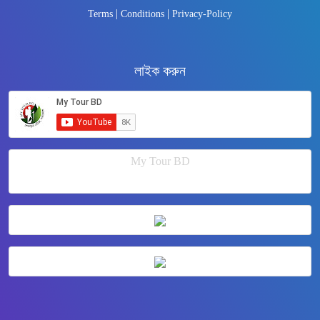
|
|
Terms
Conditions
Privacy-Policy
লাইক করুন
My Tour BD