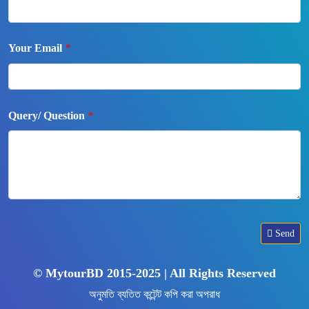
Your Email
*
Query/ Question
*
Send
© MytourBD 2015-2025 | All Rights Reserved
অনুমতি ব্যতিত কন্টেন্ট কপি করা অপরাধ