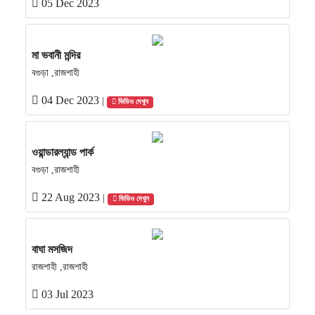
05 Dec 2023
মা ভবানী মন্দির
বগুড়া ,রাজশাহী
04 Dec 2023
|
ভিডিও দেখুন
ওয়ান্ডারল্যান্ড পার্ক
বগুড়া ,রাজশাহী
22 Aug 2023
|
ভিডিও দেখুন
বাঘা মসজিদ
রাজশাহী ,রাজশাহী
03 Jul 2023