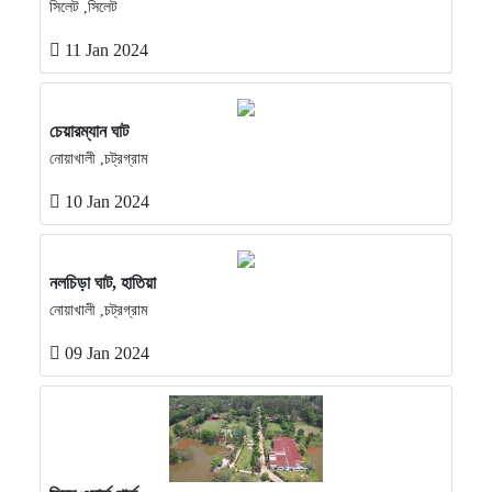
সিলেট ,সিলেট
11 Jan 2024
চেয়ারম্যান ঘাট
নোয়াখালী ,চট্রগ্রাম
10 Jan 2024
নলচিড়া ঘাট, হাতিয়া
নোয়াখালী ,চট্রগ্রাম
09 Jan 2024