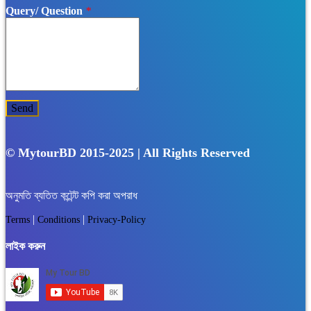
Query/ Question
*
Send
© MytourBD 2015-2025 | All Rights Reserved
অনুমতি ব্যতিত কন্টেন্ট কপি করা অপরাধ
|
|
Terms
Conditions
Privacy-Policy
লাইক করুন