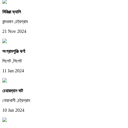
মিরিঞ্জা ভ্যালি
বান্দরবান ,চট্রগ্রাম
21 Nov 2024
সংগ্রামপুঞ্জি ঝর্ণা
সিলেট ,সিলেট
11 Jan 2024
চেয়ারম্যান ঘাট
নোয়াখালী ,চট্রগ্রাম
10 Jan 2024