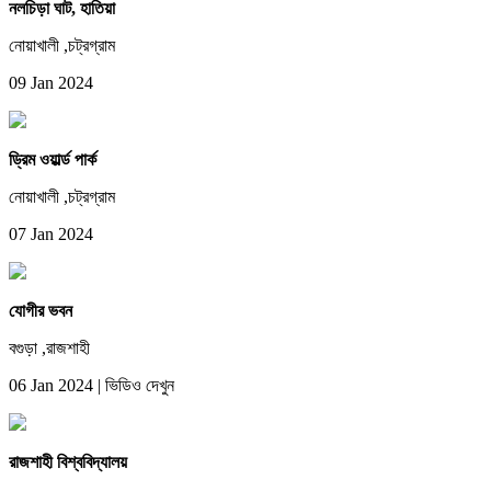
নলচিড়া ঘাট, হাতিয়া
নোয়াখালী ,চট্রগ্রাম
09 Jan 2024
ড্রিম ওয়ার্ল্ড পার্ক
নোয়াখালী ,চট্রগ্রাম
07 Jan 2024
যোগীর ভবন
বগুড়া ,রাজশাহী
06 Jan 2024
|
ভিডিও দেখুন
রাজশাহী বিশ্ববিদ্যালয়