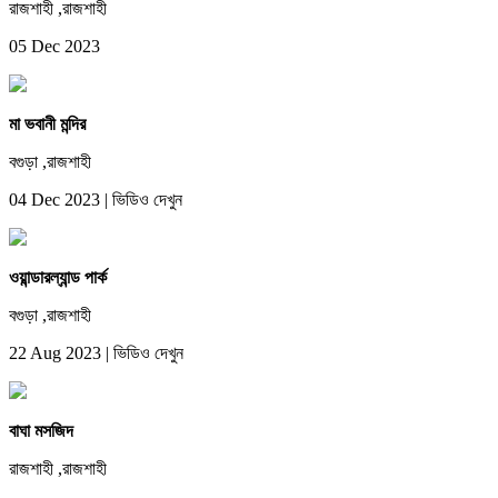
রাজশাহী ,রাজশাহী
05 Dec 2023
মা ভবানী মন্দির
বগুড়া ,রাজশাহী
04 Dec 2023
|
ভিডিও দেখুন
ওয়ান্ডারল্যান্ড পার্ক
বগুড়া ,রাজশাহী
22 Aug 2023
|
ভিডিও দেখুন
বাঘা মসজিদ
রাজশাহী ,রাজশাহী