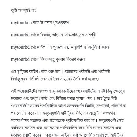
তুমি অবশ্যই না:
mytourbd থেকে উপাদান পুনঃপ্রকাশ
mytourbd থেকে বিক্রয়, ভাড়া বা সাব-লাইসেন্স সামগ্রী
mytourbd থেকে উপাদান পুনরুত্পাদন, অনুলিপি বা অনুলিপি করুন
mytourbd থেকে বিষয়বস্তু পুনরায় বিতরণ করুন
এই চুক্তির তারিখ থেকে শুরু হবে। আমাদের শর্তাবলী এবং শর্তাবলী
বিনামূল্যের শর্তাবলী জেনারেটরের সাহায্যে তৈরি করা হয়েছে৷
এই ওয়েবসাইটের অংশগুলি ব্যবহারকারীদের ওয়েবসাইটের নির্দিষ্ট কিছু ক্ষেত্রে
মতামত এবং তথ্য পোস্ট এবং বিনিময় করার সুযোগ দেয়। মাই ট্যুর বিডি
ওয়েবসাইটে তাদের উপস্থিতির আগে মন্তব্যগুলি ফিল্টার, সম্পাদনা, প্রকাশ বা
পর্যালোচনা করে না। মন্তব্যগুলি মাই ট্যুর বিডি, এর এজেন্ট এবং/অথবা
সহযোগীদের মতামত এবং মতামতকে প্রতিফলিত করে না। মন্তব্যগুলি সেই
ব্যক্তির মতামত এবং মতামতকে প্রতিফলিত করে যিনি তাদের মতামত এবং
মতামত পোস্ট করেন। প্রযোজ্য আইন দ্বারা অনুমোদিত পরিমাণে, মাই ট্যুর