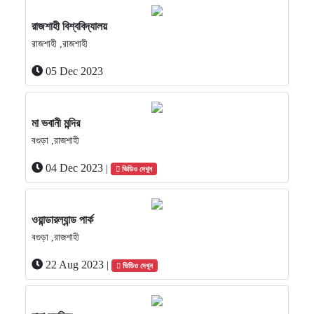
রাজশাহী বিশ্ববিদ্যালয়
রাজশাহী ,রাজশাহী
05 Dec 2023
মা ভবানী মন্দির
বগুড়া ,রাজশাহী
04 Dec 2023
|
ভিডিও দেখুন
ওয়ান্ডারল্যান্ড পার্ক
বগুড়া ,রাজশাহী
22 Aug 2023
|
ভিডিও দেখুন