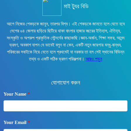
মাই ট্যুর বিডি
আগে নিজের শেকড়কে জানুন, তারপর বিশ্ব। এই শেকড়কে জানতে হলে যেতে হবে
দেশের ৬৪ জেলায় ছড়িয়ে ছিটিয়ে থাকা বাংলার হাজার বছরের ইতিহাস, ঐতিহ্য,
সংস্কৃতি ও অপরুপ প্রাকৃতিক সৌন্দর্যের কাছাকাছি।জ্ঞান-অর্জন, শিক্ষা সফর, আনন্দ
ভ্রমণ, অবকাশ যাপন যে ভাবেই বলুন না কেন, একটি নতুন জায়গায় বন্ধু-বান্ধব,
পরিবারের সবাইকে নিয়ে যেতে হলে প্রথমেই যা দরকার তা হল সেই স্থানের বিভিন্ন
তথ্য ও একটি সঠিক ভ্রমণ পরিকল্পনা।
আরও পড়ুন
যোগাযোগ করুন
Your Name
*
Your Email
*