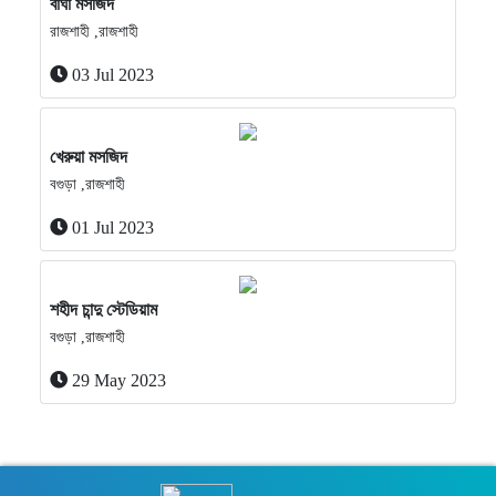
বাঘা মসজিদ
রাজশাহী ,রাজশাহী
03 Jul 2023
খেরুয়া মসজিদ
বগুড়া ,রাজশাহী
01 Jul 2023
শহীদ চান্দু স্টেডিয়াম
বগুড়া ,রাজশাহী
29 May 2023