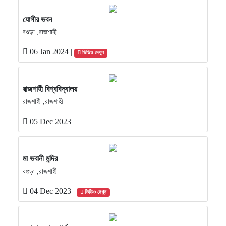
যোগীর ভবন
বগুড়া ,রাজশাহী
06 Jan 2024
|
ভিডিও দেখুন
রাজশাহী বিশ্ববিদ্যালয়
রাজশাহী ,রাজশাহী
05 Dec 2023
মা ভবানী মন্দির
বগুড়া ,রাজশাহী
04 Dec 2023
|
ভিডিও দেখুন