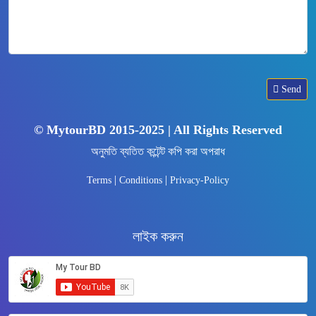
Send
© MytourBD 2015-2025 | All Rights Reserved
অনুমতি ব্যতিত কন্টেন্ট কপি করা অপরাধ
|
|
Terms
Conditions
Privacy-Policy
লাইক করুন