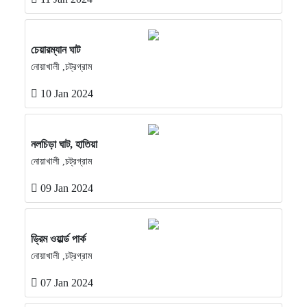
চেয়ারম্যান ঘাট
নোয়াখালী ,চট্রগ্রাম
10 Jan 2024
নলচিড়া ঘাট, হাতিয়া
নোয়াখালী ,চট্রগ্রাম
09 Jan 2024
ড্রিম ওয়ার্ল্ড পার্ক
নোয়াখালী ,চট্রগ্রাম
07 Jan 2024