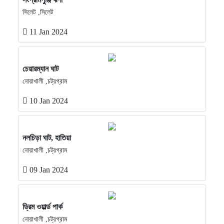
সিলেট ,সিলেট
11 Jan 2024
চেয়ারম্যান ঘাট
নোয়াখালী ,চট্রগ্রাম
10 Jan 2024
নলচিড়া ঘাট, হাতিয়া
নোয়াখালী ,চট্রগ্রাম
09 Jan 2024
ড্রিম ওয়ার্ল্ড পার্ক
নোয়াখালী ,চট্রগ্রাম