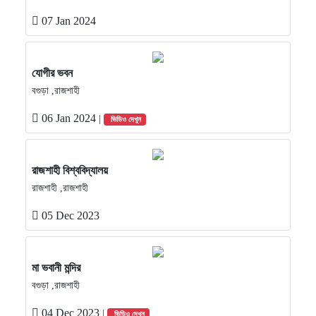
07 Jan 2024
যোগীর ভবন
বগুড়া ,রাজশাহী
06 Jan 2024
|
ভিডিও দেখুন
রাজশাহী বিশ্ববিদ্যালয়
রাজশাহী ,রাজশাহী
05 Dec 2023
মা ভবানী মন্দির
বগুড়া ,রাজশাহী
04 Dec 2023
|
ভিডিও দেখুন