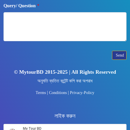
Query/ Question
*
Send
© MytourBD 2015-2025 | All Rights Reserved
অনুমতি ব্যতিত কন্টেন্ট কপি করা অপরাধ
|
|
Terms
Conditions
Privacy-Policy
লাইক করুন