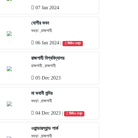
07 Jan 2024
যোগীর ভবন
বগুড়া ,রাজশাহী
06 Jan 2024
|
ভিডিও দেখুন
রাজশাহী বিশ্ববিদ্যালয়
রাজশাহী ,রাজশাহী
05 Dec 2023
মা ভবানী মন্দির
বগুড়া ,রাজশাহী
04 Dec 2023
|
ভিডিও দেখুন
ওয়ান্ডারল্যান্ড পার্ক
বগুড়া ,রাজশাহী