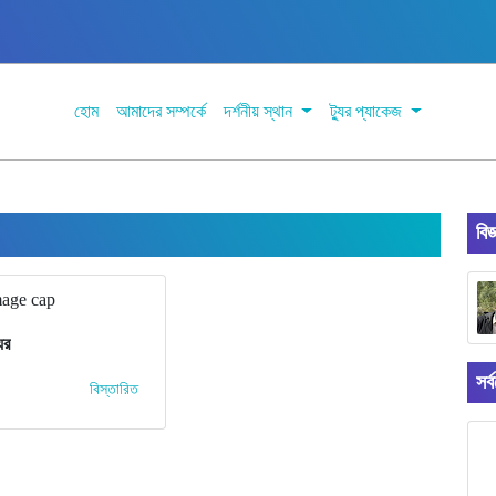
হোম
আমাদের সম্পর্কে
দর্শনীয় স্থান
ট্যুর প্যাকেজ
বিজ
ুর
সর্
বিস্তারিত