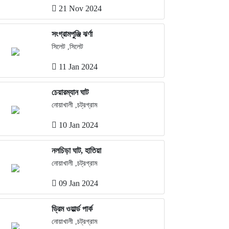
21 Nov 2024
সংগ্রামপুঞ্জি ঝর্ণা
সিলেট ,সিলেট
11 Jan 2024
চেয়ারম্যান ঘাট
নোয়াখালী ,চট্রগ্রাম
10 Jan 2024
নলচিড়া ঘাট, হাতিয়া
নোয়াখালী ,চট্রগ্রাম
09 Jan 2024
ড্রিম ওয়ার্ল্ড পার্ক
নোয়াখালী ,চট্রগ্রাম