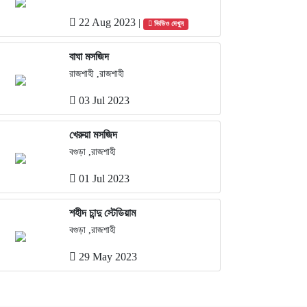
22 Aug 2023
|
ভিডিও দেখুন
বাঘা মসজিদ
রাজশাহী ,রাজশাহী
03 Jul 2023
খেরুয়া মসজিদ
বগুড়া ,রাজশাহী
01 Jul 2023
শহীদ চান্দু স্টেডিয়াম
বগুড়া ,রাজশাহী
29 May 2023